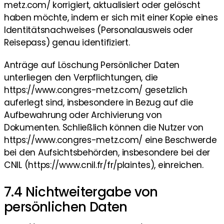
metz.com/ korrigiert, aktualisiert oder gelöscht
haben möchte, indem er sich mit einer Kopie eines
Identitätsnachweises (Personalausweis oder
Reisepass) genau identifiziert.
Anträge auf Löschung Persönlicher Daten
unterliegen den Verpflichtungen, die
https://www.congres-metz.com/ gesetzlich
auferlegt sind, insbesondere in Bezug auf die
Aufbewahrung oder Archivierung von
Dokumenten. Schließlich können die Nutzer von
https://www.congres-metz.com/ eine Beschwerde
bei den Aufsichtsbehörden, insbesondere bei der
CNIL (https://www.cnil.fr/fr/plaintes), einreichen.
7.4 Nichtweitergabe von
persönlichen Daten