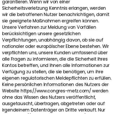
garantieren. Wenn wir von einer
Sicherheitsverletzung Kenntnis erlangen, werden
wir die betroffenen Nutzer benachrichtigen, damit
sie geeignete Maßnahmen ergreifen können.
Unsere Verfahren zur Meldung von Vorfällen
berücksichtigen unsere gesetzlichen
Verpflichtungen, unabhängig davon, ob sie auf
nationaler oder europäischer Ebene bestehen. Wir
verpflichten uns, unsere Kunden umfassend über
alle Fragen zu informieren, die die Sicherheit ihres
Kontos betreffen, und ihnen alle Informationen zur
Verfügung zu stellen, die sie benötigen, um ihre
eigenen regulatorischen Meldepflichten zu erfüllen.
Keine persönlichen Informationen des Nutzers der
Website https://www.congres-metz.com/ werden
ohne das Wissen des Nutzers veröffentlicht,
ausgetauscht, übertragen, abgetreten oder auf
irgendeinem Datenträger an Dritte verkauft. Nur