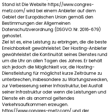
Stand ist Die Website https://www.congres-
metz.com/ wird bei einem Anbieter auf dem
Gebiet der Europäischen Union gemäß den
Bestimmungen der Allgemeinen
Datenschutzverordnung (DSGVO: Nr. 2016-679)
gehostet.
Ziel ist es, eine Leistung zu erbringen, die die beste
Erreichbarkeit gewährleistet. Der Hosting-Anbieter
gewährleistet die Kontinuität seines Dienstes rund
um die Uhr an allen Tagen des Jahres. Er behält
sich jedoch die Möglichkeit vor, die Hosting-
Dienstleistung für möglichst kurze Zeiträume zu
unterbrechen, insbesondere zu Wartungszwecken,
zur Verbesserung seiner Infrastruktur, bei Ausfall
seiner Infrastruktur oder wenn die Leistungen und
Dienste ein als anormal geltendes
Verkehrsaufkommen erzeugen.
https://www.congres-metz.com/ und der