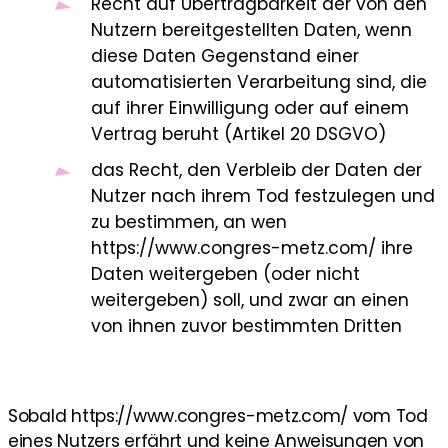
Recht auf Übertragbarkeit der von den
Nutzern bereitgestellten Daten, wenn
diese Daten Gegenstand einer
automatisierten Verarbeitung sind, die
auf ihrer Einwilligung oder auf einem
Vertrag beruht (Artikel 20 DSGVO)
das Recht, den Verbleib der Daten der
Nutzer nach ihrem Tod festzulegen und
zu bestimmen, an wen
https://www.congres-metz.com/ ihre
Daten weitergeben (oder nicht
weitergeben) soll, und zwar an einen
von ihnen zuvor bestimmten Dritten
Sobald https://www.congres-metz.com/ vom Tod
eines Nutzers erfährt und keine Anweisungen von