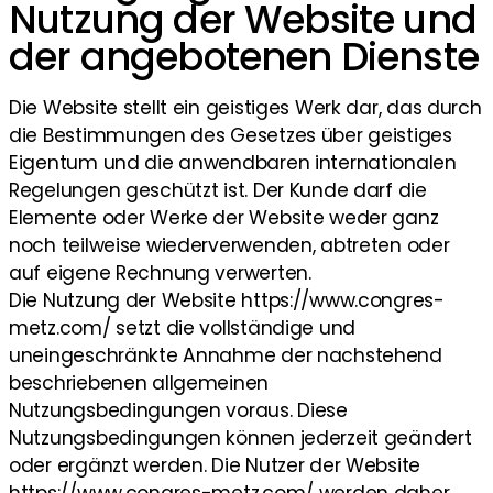
Nutzung der Website und
der angebotenen Dienste
Die Website stellt ein geistiges Werk dar, das durch
die Bestimmungen des Gesetzes über geistiges
Eigentum und die anwendbaren internationalen
Regelungen geschützt ist. Der Kunde darf die
Elemente oder Werke der Website weder ganz
noch teilweise wiederverwenden, abtreten oder
auf eigene Rechnung verwerten.
Die Nutzung der Website https://www.congres-
metz.com/ setzt die vollständige und
uneingeschränkte Annahme der nachstehend
beschriebenen allgemeinen
Nutzungsbedingungen voraus. Diese
Nutzungsbedingungen können jederzeit geändert
oder ergänzt werden. Die Nutzer der Website