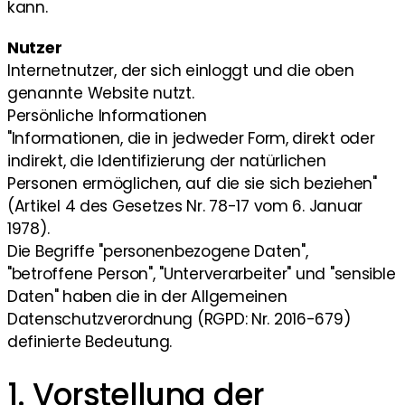
kann.
Nutzer
Internetnutzer, der sich einloggt und die oben
genannte Website nutzt.
Persönliche Informationen
"Informationen, die in jedweder Form, direkt oder
indirekt, die Identifizierung der natürlichen
Personen ermöglichen, auf die sie sich beziehen"
(Artikel 4 des Gesetzes Nr. 78-17 vom 6. Januar
1978).
Die Begriffe "personenbezogene Daten",
"betroffene Person", "Unterverarbeiter" und "sensible
Daten" haben die in der Allgemeinen
Datenschutzverordnung (RGPD: Nr. 2016-679)
definierte Bedeutung.
1. Vorstellung der