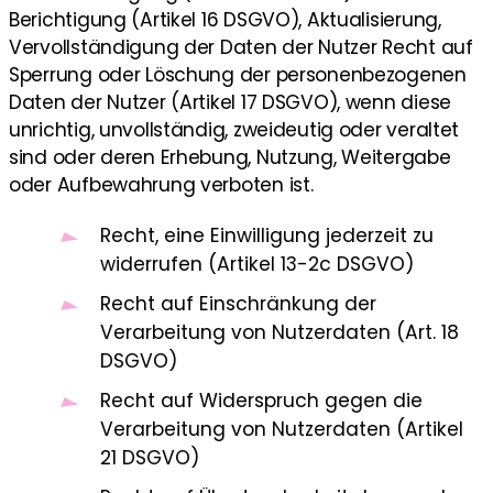
Berichtigung (Artikel 16 DSGVO), Aktualisierung,
Vervollständigung der Daten der Nutzer Recht auf
Sperrung oder Löschung der personenbezogenen
Daten der Nutzer (Artikel 17 DSGVO), wenn diese
unrichtig, unvollständig, zweideutig oder veraltet
sind oder deren Erhebung, Nutzung, Weitergabe
oder Aufbewahrung verboten ist.
Recht, eine Einwilligung jederzeit zu
widerrufen (Artikel 13-2c DSGVO)
Recht auf Einschränkung der
Verarbeitung von Nutzerdaten (Art. 18
DSGVO)
Recht auf Widerspruch gegen die
Verarbeitung von Nutzerdaten (Artikel
21 DSGVO)