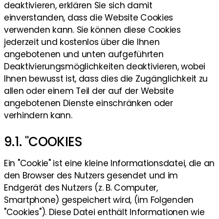
deaktivieren, erklären Sie sich damit
einverstanden, dass die Website Cookies
verwenden kann. Sie können diese Cookies
jederzeit und kostenlos über die Ihnen
angebotenen und unten aufgeführten
Deaktivierungsmöglichkeiten deaktivieren, wobei
Ihnen bewusst ist, dass dies die Zugänglichkeit zu
allen oder einem Teil der auf der Website
angebotenen Dienste einschränken oder
verhindern kann.
9.1. "COOKIES
Ein "Cookie" ist eine kleine Informationsdatei, die an
den Browser des Nutzers gesendet und im
Endgerät des Nutzers (z. B. Computer,
Smartphone) gespeichert wird, (im Folgenden
"Cookies"). Diese Datei enthält Informationen wie