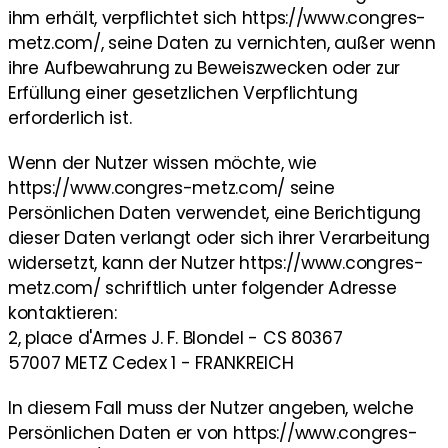
ihm erhält, verpflichtet sich https://www.congres-
metz.com/, seine Daten zu vernichten, außer wenn
ihre Aufbewahrung zu Beweiszwecken oder zur
Erfüllung einer gesetzlichen Verpflichtung
erforderlich ist.
Wenn der Nutzer wissen möchte, wie
https://www.congres-metz.com/ seine
Persönlichen Daten verwendet, eine Berichtigung
dieser Daten verlangt oder sich ihrer Verarbeitung
widersetzt, kann der Nutzer https://www.congres-
metz.com/ schriftlich unter folgender Adresse
kontaktieren:
2, place d'Armes J. F. Blondel - CS 80367
57007 METZ Cedex 1 - FRANKREICH
In diesem Fall muss der Nutzer angeben, welche
Persönlichen Daten er von https://www.congres-