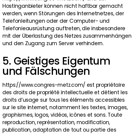
Hostinganbieter können nicht haftbar gemacht
werden, wenn Störungen des Internetnetzes, der
Telefonleitungen oder der Computer- und
Telefonieausrüstung auftreten, die insbesondere
mit der Überlastung des Netzes zusammenhängen
und den Zugang zum Server verhindern.
5. Geistiges Eigentum
und Fälschungen
https://www.congres-metz.com/ est propriétaire
des droits de propriété intellectuelle et détient les
droits d’usage sur tous les éléments accessibles
sur le site internet, notamment les textes, images,
graphismes, logos, vidéos, icônes et sons. Toute
reproduction, représentation, modification,
publication, adaptation de tout ou partie des