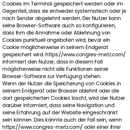
Cookies im Terminal gespeichert werden oder im
Gegenteil, dass sie entweder systematisch oder je
nach Sender abgelehnt werden. Der Nutzer kann
seine Browser-Software auch so konfigurieren,
dass ihm die Annahme oder Ablehnung von
Cookies punktuell angeboten wird, bevor ein
Cookie möglicherweise in seinem Endgerät
gespeichert wird. https://www.congres-metz.com/
informiert den Nutzer, dass in diesem Fall
möglicherweise nicht alle Funktionen seiner
Browser-Software zur Verfügung stehen.
Wenn der Nutzer die Speicherung von Cookies in
seinem Endgerät oder Browser ablehnt oder die
dort gespeicherten Cookies löscht, wird der Nutzer
darüber informiert, dass seine Navigation und
seine Erfahrung auf der Website eingeschränkt
sein können. Dies könnte auch der Fall sein, wenn
https://www.congres-metz.com/ oder einer ihrer