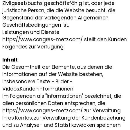
Zivilgesetzbuchs geschäftsfähig ist, oder jede
juristische Person, die die Website besucht, die
Gegenstand der vorliegenden Allgemeinen
Geschäftsbedingungen ist.
Leistungen und Dienste
https://www.congres-metz.com/ stellt den Kunden
Folgendes zur Verfügung:
Inhalt
Die Gesamtheit der Elemente, aus denen die
Informationen auf der Website bestehen,
insbesondere Texte - Bilder -
Videos.Kundeninformationen
Im Folgenden als "Informationen" bezeichnet, die
allen persönlichen Daten entsprechen, die
https://www.congres-metz.com/ zur Verwaltung
Ihres Kontos, zur Verwaltung der Kundenbeziehung
und zu Analyse- und Statistikzwecken speichern