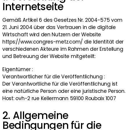
Internetseite
Gemäß Artikel 6 des Gesetzes Nr. 2004-575 vom
21. Juni 2004 über das Vertrauen in die digitale
Wirtschaft wird den Nutzern der Website
https://www.congres-metz.com/ die Identität der
verschiedenen Akteure im Rahmen der Erstellung
und Betreuung der Website mitgeteilt:
Eigentümer :
Verantwortlicher für die Veröffentlichung :
Der Verantwortliche für die Veröffentlichung ist
eine natürliche Person oder eine juristische Person.
Host: ovh-2 rue Kellermann 59100 Roubaix 1007
2. Allgemeine
Bedingungen für die