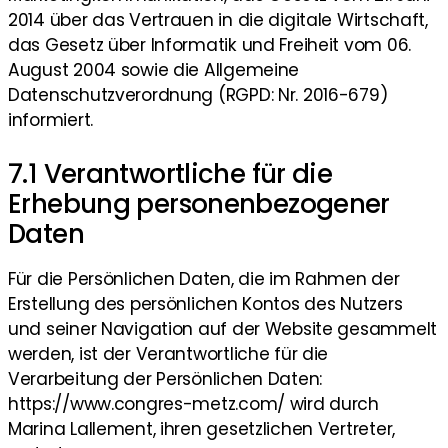
2014 über das Vertrauen in die digitale Wirtschaft,
das Gesetz über Informatik und Freiheit vom 06.
August 2004 sowie die Allgemeine
Datenschutzverordnung (RGPD: Nr. 2016-679)
informiert.
7.1 Verantwortliche für die
Erhebung personenbezogener
Daten
Für die Persönlichen Daten, die im Rahmen der
Erstellung des persönlichen Kontos des Nutzers
und seiner Navigation auf der Website gesammelt
werden, ist der Verantwortliche für die
Verarbeitung der Persönlichen Daten:
https://www.congres-metz.com/ wird durch
Marina Lallement, ihren gesetzlichen Vertreter,