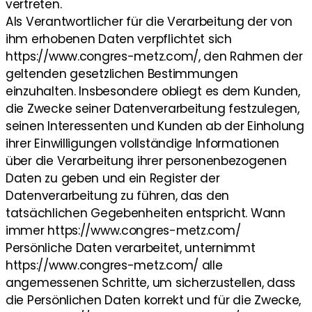
vertreten.
Als Verantwortlicher für die Verarbeitung der von
ihm erhobenen Daten verpflichtet sich
https://www.congres-metz.com/, den Rahmen der
geltenden gesetzlichen Bestimmungen
einzuhalten. Insbesondere obliegt es dem Kunden,
die Zwecke seiner Datenverarbeitung festzulegen,
seinen Interessenten und Kunden ab der Einholung
ihrer Einwilligungen vollständige Informationen
über die Verarbeitung ihrer personenbezogenen
Daten zu geben und ein Register der
Datenverarbeitung zu führen, das den
tatsächlichen Gegebenheiten entspricht. Wann
immer https://www.congres-metz.com/
Persönliche Daten verarbeitet, unternimmt
https://www.congres-metz.com/ alle
angemessenen Schritte, um sicherzustellen, dass
die Persönlichen Daten korrekt und für die Zwecke,