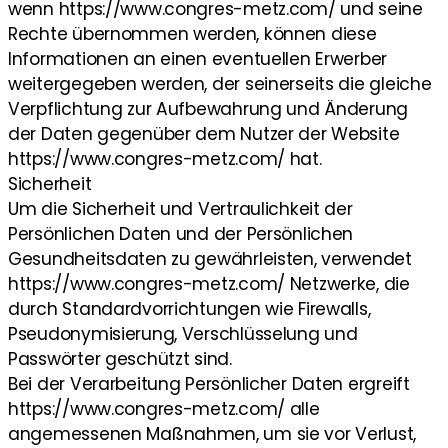
wenn https://www.congres-metz.com/ und seine
Rechte übernommen werden, können diese
Informationen an einen eventuellen Erwerber
weitergegeben werden, der seinerseits die gleiche
Verpflichtung zur Aufbewahrung und Änderung
der Daten gegenüber dem Nutzer der Website
https://www.congres-metz.com/ hat.
Sicherheit
Um die Sicherheit und Vertraulichkeit der
Persönlichen Daten und der Persönlichen
Gesundheitsdaten zu gewährleisten, verwendet
https://www.congres-metz.com/ Netzwerke, die
durch Standardvorrichtungen wie Firewalls,
Pseudonymisierung, Verschlüsselung und
Passwörter geschützt sind.
Bei der Verarbeitung Persönlicher Daten ergreift
https://www.congres-metz.com/ alle
angemessenen Maßnahmen, um sie vor Verlust,