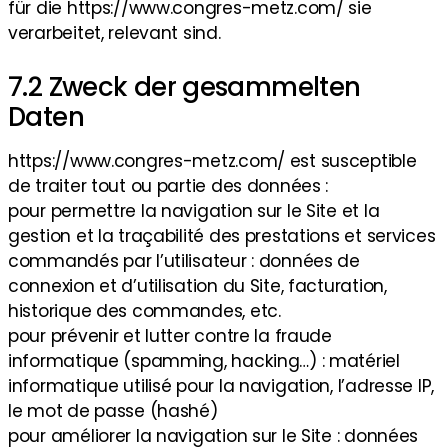
für die https://www.congres-metz.com/ sie
verarbeitet, relevant sind.
7.2 Zweck der gesammelten
Daten
https://www.congres-metz.com/ est susceptible
de traiter tout ou partie des données :
pour permettre la navigation sur le Site et la
gestion et la traçabilité des prestations et services
commandés par l’utilisateur : données de
connexion et d’utilisation du Site, facturation,
historique des commandes, etc.
pour prévenir et lutter contre la fraude
informatique (spamming, hacking…) : matériel
informatique utilisé pour la navigation, l’adresse IP,
le mot de passe (hashé)
pour améliorer la navigation sur le Site : données