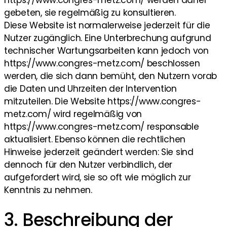
https://www.congres-metz.com/ werden daher
gebeten, sie regelmäßig zu konsultieren.
Diese Website ist normalerweise jederzeit für die
Nutzer zugänglich. Eine Unterbrechung aufgrund
technischer Wartungsarbeiten kann jedoch von
https://www.congres-metz.com/ beschlossen
werden, die sich dann bemüht, den Nutzern vorab
die Daten und Uhrzeiten der Intervention
mitzuteilen. Die Website https://www.congres-
metz.com/ wird regelmäßig von
https://www.congres-metz.com/ responsable
aktualisiert. Ebenso können die rechtlichen
Hinweise jederzeit geändert werden: Sie sind
dennoch für den Nutzer verbindlich, der
aufgefordert wird, sie so oft wie möglich zur
Kenntnis zu nehmen.
3. Beschreibung der