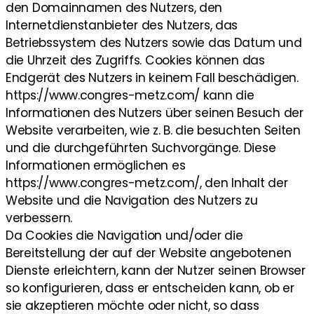
den Domainnamen des Nutzers, den
Internetdienstanbieter des Nutzers, das
Betriebssystem des Nutzers sowie das Datum und
die Uhrzeit des Zugriffs. Cookies können das
Endgerät des Nutzers in keinem Fall beschädigen.
https://www.congres-metz.com/ kann die
Informationen des Nutzers über seinen Besuch der
Website verarbeiten, wie z. B. die besuchten Seiten
und die durchgeführten Suchvorgänge. Diese
Informationen ermöglichen es
https://www.congres-metz.com/, den Inhalt der
Website und die Navigation des Nutzers zu
verbessern.
Da Cookies die Navigation und/oder die
Bereitstellung der auf der Website angebotenen
Dienste erleichtern, kann der Nutzer seinen Browser
so konfigurieren, dass er entscheiden kann, ob er
sie akzeptieren möchte oder nicht, so dass