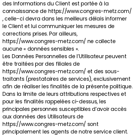
des Informations du Client est portée à la
connaissance de https://www.congres-metz.com/
, celle-ci devra dans les meilleurs délais informer
le Client et lui communiquer les mesures de
corrections prises. Par ailleurs,
https://www.congres-metz.com/ ne collecte
aucune « données sensibles ».
Les Données Personnelles de l’Utilisateur peuvent
être traitées par des filiales de
https://www.congres-metz.com/ et des sous-
traitants (prestataires de services), exclusivement
afin de réaliser les finalités de la présente politique.
Dans la limite de leurs attributions respectives et
pour les finalités rappelées ci-dessus, les
principales personnes susceptibles d’avoir accès
aux données des Utilisateurs de
https://www.congres-metz.com/ sont
principalement les agents de notre service client.