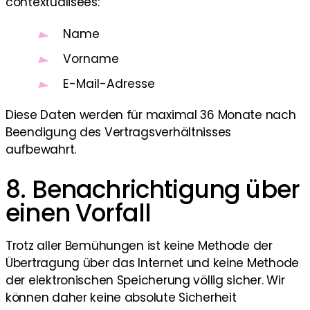
contextualisées:
Name
Vorname
E-Mail-Adresse
Diese Daten werden für maximal 36 Monate nach
Beendigung des Vertragsverhältnisses
aufbewahrt.
8. Benachrichtigung über
einen Vorfall
Trotz aller Bemühungen ist keine Methode der
Übertragung über das Internet und keine Methode
der elektronischen Speicherung völlig sicher. Wir
können daher keine absolute Sicherheit