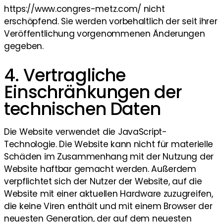
https://www.congres-metz.com/ nicht
erschöpfend. Sie werden vorbehaltlich der seit ihrer
Veröffentlichung vorgenommenen Änderungen
gegeben.
4. Vertragliche
Einschränkungen der
technischen Daten
Die Website verwendet die JavaScript-
Technologie. Die Website kann nicht für materielle
Schäden im Zusammenhang mit der Nutzung der
Website haftbar gemacht werden. Außerdem
verpflichtet sich der Nutzer der Website, auf die
Website mit einer aktuellen Hardware zuzugreifen,
die keine Viren enthält und mit einem Browser der
neuesten Generation, der auf dem neuesten