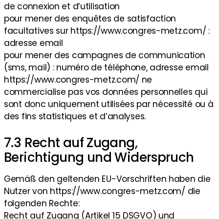
de connexion et d’utilisation
pour mener des enquêtes de satisfaction
facultatives sur https://www.congres-metz.com/ :
adresse email
pour mener des campagnes de communication
(sms, mail) : numéro de téléphone, adresse email
https://www.congres-metz.com/ ne
commercialise pas vos données personnelles qui
sont donc uniquement utilisées par nécessité ou à
des fins statistiques et d’analyses.
7.3 Recht auf Zugang,
Berichtigung und Widerspruch
Gemäß den geltenden EU-Vorschriften haben die
Nutzer von https://www.congres-metz.com/ die
folgenden Rechte:
Recht auf Zugang (Artikel 15 DSGVO) und