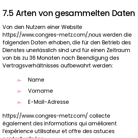
7.5 Arten von gesammelten Daten
Von den Nutzern einer Website
https://www.congres-metz.com/,nous werden die
folgenden Daten erhoben, die für den Betrieb des
Dienstes unerlässlich sind und für einen Zeitraum
von bis zu 36 Monaten nach Beendigung des
Vertragsverhältnisses aufbewahrt werden:
Name
Vorname
E-Mail-Adresse
https://www.congres-metz.com/ collecte
également des informations qui améliorent
l’expérience utilisateur et offre des astuces