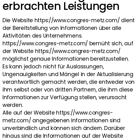
erbrachten Leistungen
Die Website https://www.congres-metz.com/ dient
der Bereitstellung von Informationen über alle
Aktivitäten des Unternehmens.
https://www.congres-metz.com/ bemüht sich, auf
der Website https://www.congres-metz.com/
möglichst genaue Informationen bereitzustellen.
Es kann jedoch nicht für Auslassungen,
Ungenauigkeiten und Mängel in der Aktualisierung
verantwortlich gemacht werden, die entweder von
ihm selbst oder von dritten Partnern, die ihm diese
Informationen zur Verfügung stellen, verursacht
werden.
Alle auf der Website https://www.congres-
metz.com/ angegebenen Informationen sind
unverbindlich und können sich ändern. Darüber
hinaus sind die Informationen auf der Website