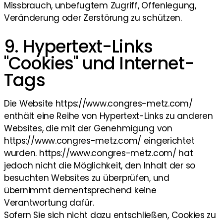
Missbrauch, unbefugtem Zugriff, Offenlegung,
Veränderung oder Zerstörung zu schützen.
9. Hypertext-Links
"Cookies" und Internet-
Tags
Die Website https://www.congres-metz.com/
enthält eine Reihe von Hypertext-Links zu anderen
Websites, die mit der Genehmigung von
https://www.congres-metz.com/ eingerichtet
wurden. https://www.congres-metz.com/ hat
jedoch nicht die Möglichkeit, den Inhalt der so
besuchten Websites zu überprüfen, und
übernimmt dementsprechend keine
Verantwortung dafür.
Sofern Sie sich nicht dazu entschließen, Cookies zu