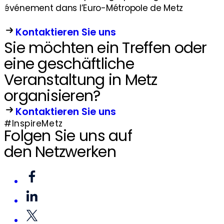
événement dans l’Euro-Métropole de Metz
Kontaktieren Sie uns
Sie möchten ein Treffen oder
eine geschäftliche
Veranstaltung in Metz
organisieren?
Kontaktieren Sie uns
#InspireMetz
Folgen Sie uns auf
den Netzwerken