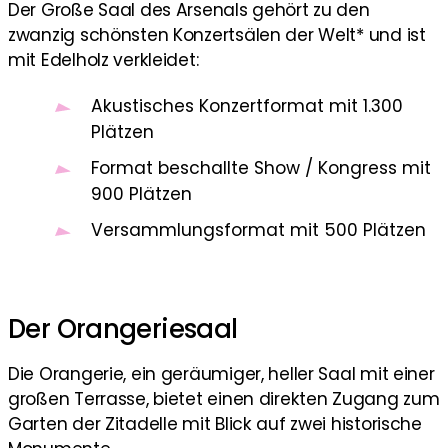
Der Große Saal des Arsenals gehört zu den
zwanzig schönsten Konzertsälen der Welt* und ist
mit Edelholz verkleidet:
Akustisches Konzertformat mit 1.300
Plätzen
Format beschallte Show / Kongress mit
900 Plätzen
Versammlungsformat mit 500 Plätzen
Der Orangeriesaal
Die Orangerie, ein geräumiger, heller Saal mit einer
großen Terrasse, bietet einen direkten Zugang zum
Garten der Zitadelle mit Blick auf zwei historische