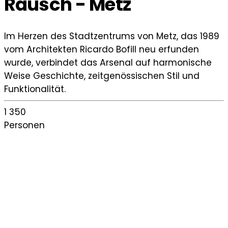
Rausch - Metz
Im Herzen des Stadtzentrums von Metz, das 1989
vom Architekten Ricardo Bofill neu erfunden
wurde, verbindet das Arsenal auf harmonische
Weise Geschichte, zeitgenössischen Stil und
Funktionalität.
1 350
Personen