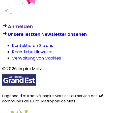
Anmelden
Unsere letzten Newsletter ansehen
Kontaktieren Sie uns
Rechtliche Hinweise
Verwaltung von Cookies
© 2026 Inspire Metz
L’agence d’attractivé Inspire Metz est au service des 46
communes de l’Euro-Métropole de Metz.