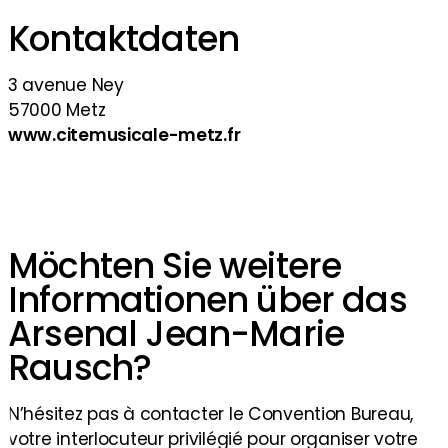
Kontaktdaten
3 avenue Ney
57000 Metz
www.citemusicale-metz.fr
Möchten Sie weitere
Informationen über das
Arsenal Jean-Marie
Rausch?
N’hésitez pas à contacter le Convention Bureau,
votre interlocuteur privilégié pour organiser votre