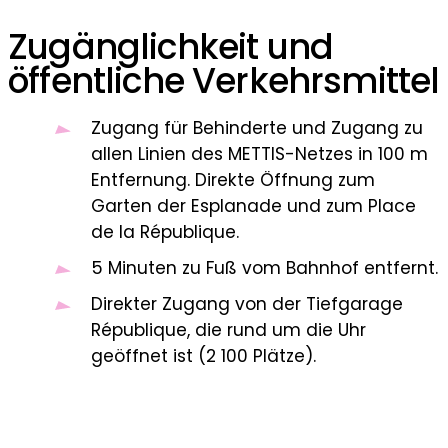
Zugänglichkeit und
öffentliche Verkehrsmittel
Zugang für Behinderte und Zugang zu
allen Linien des METTIS-Netzes in 100 m
Entfernung. Direkte Öffnung zum
Garten der Esplanade und zum Place
de la République.
5 Minuten zu Fuß vom Bahnhof entfernt.
Direkter Zugang von der Tiefgarage
République, die rund um die Uhr
geöffnet ist (2 100 Plätze).