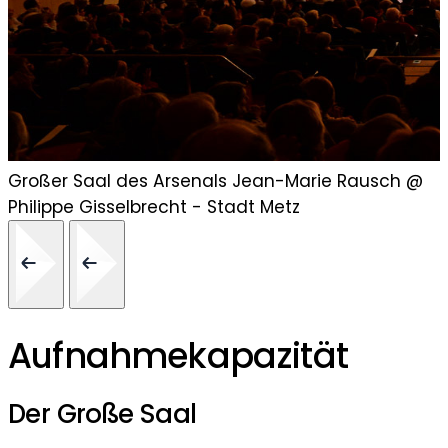
Großer Saal des Arsenals Jean-Marie Rausch @
Philippe Gisselbrecht - Stadt Metz
Aufnahmekapazität
Der Große Saal