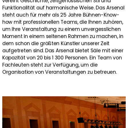
vereint Geschichte, zeitgenössischen Stil und
Funktionalität auf harmonische Weise. Das Arsenal
steht auch für mehr als 25 Jahre Bühnen-Know-
how mit professionellen Teams, die Ihnen zuhören,
um Ihre Veranstaltung zu einem unvergesslichen
Moment in einem seltenen Rahmen zu machen, in
dem schon die größten Künstler unserer Zeit
aufgetreten sind. Das Arsenal bietet Säle mit einer
Kapazität von 20 bis 1 300 Personen. Ein Team von
Fachleuten steht zur Verfügung, um die
Organisation von Veranstaltungen zu betreuen.