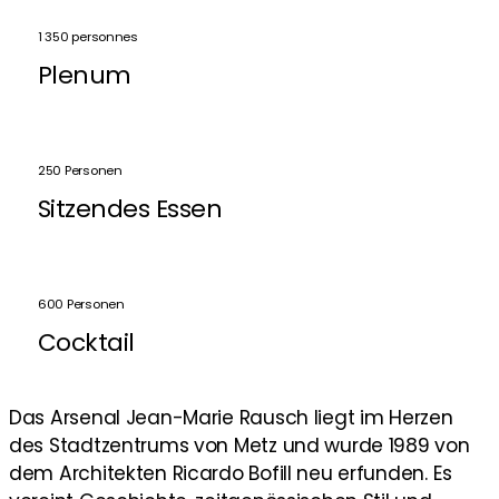
1 350 personnes
Plenum
250 Personen
Sitzendes Essen
600 Personen
Cocktail
Das Arsenal Jean-Marie Rausch liegt im Herzen
des Stadtzentrums von Metz und wurde 1989 von
dem Architekten Ricardo Bofill neu erfunden. Es