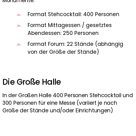
Monumente.
Format Stehcocktail: 400 Personen
Format Mittagessen / gesetztes
Abendessen: 250 Personen
Format Forum: 22 Stände (abhängig
von der Größe der Stände)
Die Große Halle
In der Großen Halle 400 Personen Stehcocktail und
300 Personen für eine Messe (variiert je nach
Größe der Stände und/oder Einrichtungen)