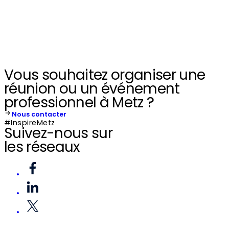
Vous souhaitez organiser une
réunion ou un événement
professionnel à Metz ?
Nous contacter
#InspireMetz
Suivez-nous sur
les réseaux