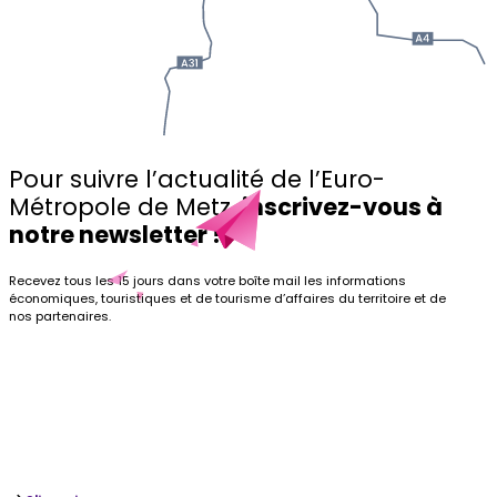
Pour suivre l’actualité de l’Euro-
Métropole de Metz,
inscrivez-vous à
notre newsletter !
Recevez tous les 15 jours dans votre boîte mail les informations
économiques, touristiques et de tourisme d’affaires du territoire et de
nos partenaires.