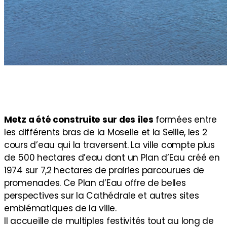
Metz a été construite sur des îles
formées entre
les différents bras de la Moselle et la Seille, les 2
cours d’eau qui la traversent. La ville compte plus
de 500 hectares d’eau dont un Plan d’Eau créé en
1974 sur 7,2 hectares de prairies parcourues de
promenades. Ce Plan d’Eau offre de belles
perspectives sur la Cathédrale et autres sites
emblématiques de la ville.
Il accueille de multiples festivités tout au long de