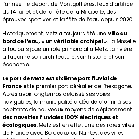
l’année : le départ de Montgolfières, feux d’artifice
du 14 juillet et de la fête de la Mirabelle, des
épreuves sportives et la fête de l’eau depuis 2020.
Historiquement, Metz a toujours été une
ville au
bord de l’eau, « un véritable archipel »
. La Moselle
a toujours joué un rôle primordial à Metz. La rivière
a façonné son architecture, son histoire et son
économie.
Le port de Metz est sixième port fluvial de
France
et le premier port céréalier de l’hexagone.
Après avoir longtemps délaissé ses voies
navigables, la municipalité a décidé d’offrir à ses
habitants de nouveaux moyens de déplacement :
des navettes fluviales 100% électriques et
écologiques
. Metz est en effet une des rares villes
de France avec Bordeaux ou Nantes, des villes