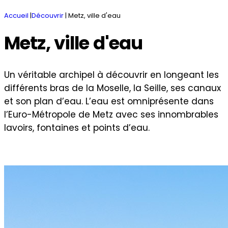
Accueil
|
Découvrir
|
Metz, ville d'eau
Metz, ville d'eau
Un véritable archipel à découvrir en longeant les
différents bras de la Moselle, la Seille, ses canaux
et son plan d’eau. L’eau est omniprésente dans
l’Euro-Métropole de Metz avec ses innombrables
lavoirs, fontaines et points d’eau.