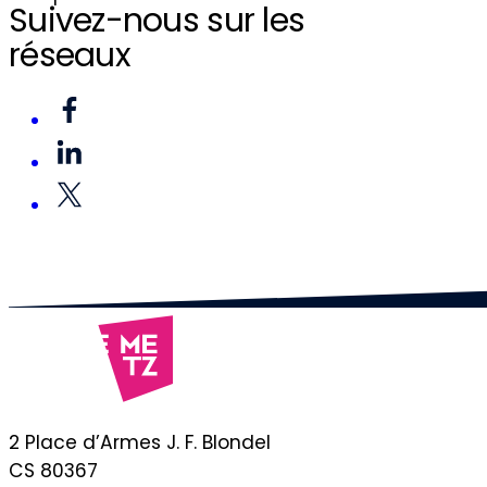
Suivez-nous sur les
réseaux
2 Place d’Armes J. F. Blondel
CS 80367