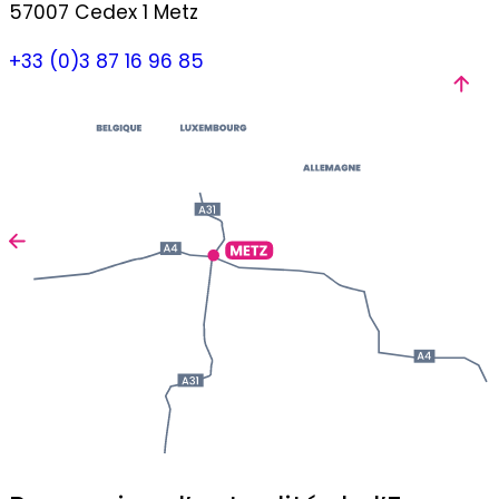
57007 Cedex 1 Metz
+33 (0)3 87 16 96 85