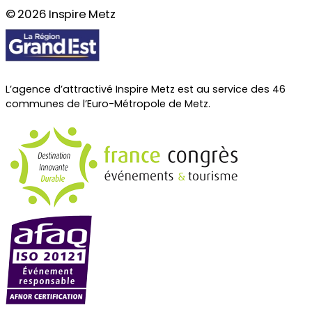
© 2026 Inspire Metz
L’agence d’attractivé Inspire Metz est au service des 46
communes de l’Euro-Métropole de Metz.