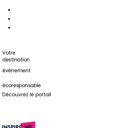
destination
Votre
événement
écoresponsable
Découvrez le portail