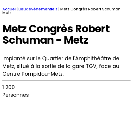
Accueil
|
Lieux événementiels
|
Metz Congrès Robert Schuman -
Metz
Metz Congrès Robert
Schuman - Metz
Implanté sur le Quartier de l'Amphithéâtre de
Metz, situé à la sortie de la gare TGV, face au
Centre Pompidou-Metz.
1 200
Personnes