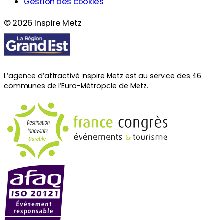
Gestion des cookies
© 2026 Inspire Metz
L’agence d’attractivé Inspire Metz est au service des 46
communes de l’Euro-Métropole de Metz.