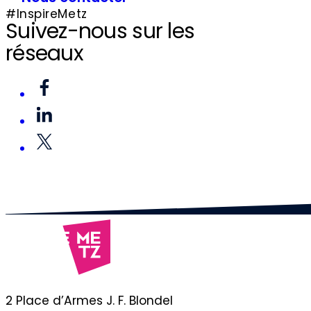
#InspireMetz
Suivez-nous sur les
réseaux
2 Place d’Armes J. F. Blondel