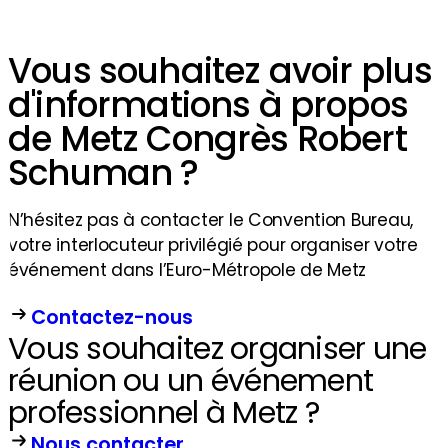
Vous souhaitez avoir plus
d'informations à propos
de Metz Congrès Robert
Schuman ?
N’hésitez pas à contacter le Convention Bureau,
votre interlocuteur privilégié pour organiser votre
événement dans l’Euro-Métropole de Metz
Contactez-nous
Vous souhaitez organiser une
réunion ou un événement
professionnel à Metz ?
Nous contacter