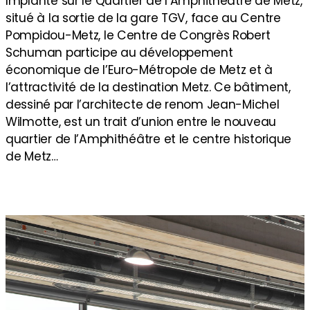
Implanté sur le Quartier de l’Amphithéâtre de Metz,
situé à la sortie de la gare TGV, face au Centre
Pompidou-Metz, le Centre de Congrès Robert
Schuman participe au développement
économique de l’Euro-Métropole de Metz et à
l’attractivité de la destination Metz. Ce bâtiment,
dessiné par l’architecte de renom Jean-Michel
Wilmotte, est un trait d’union entre le nouveau
quartier de l’Amphithéâtre et le centre historique
de Metz…