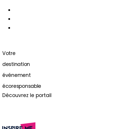
Votre
destination
événement
écoresponsable
Découvrez le portail