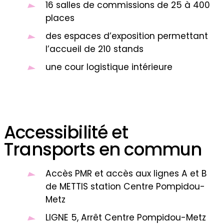
16 salles de commissions de 25 à 400
places
des espaces d’exposition permettant
l’accueil de 210 stands
une cour logistique intérieure
Accessibilité et
Transports en commun
Accès PMR et accès aux lignes A et B
de METTIS station Centre Pompidou-
Metz
LIGNE 5, Arrêt Centre Pompidou-Metz