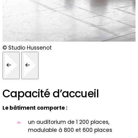
© Studio Hussenot
Capacité d’accueil
Le bâtiment comporte :
un auditorium de 1 200 places,
modulable à 800 et 600 places