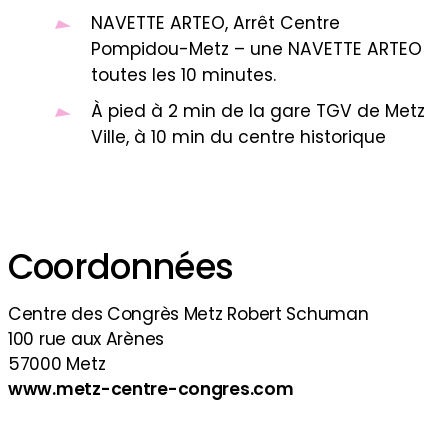
NAVETTE ARTEO, Arrêt Centre
Pompidou-Metz – une NAVETTE ARTEO
toutes les 10 minutes.
À pied à 2 min de la gare TGV de Metz
Ville, à 10 min du centre historique
Coordonnées
Centre des Congrès Metz Robert Schuman
100 rue aux Arènes
57000 Metz
www.metz-centre-congres.com